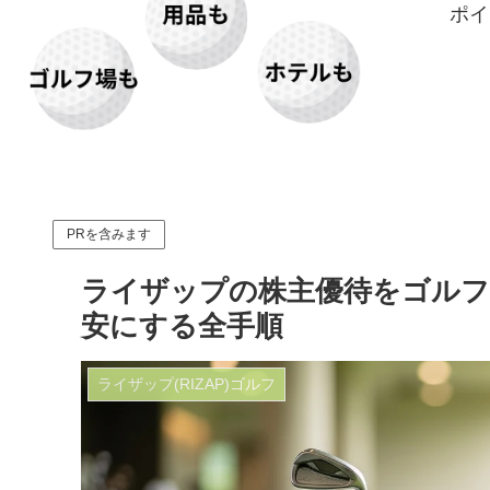
ポイ
PRを含みます
ライザップの株主優待をゴルフ
安にする全手順
ライザップ(RIZAP)ゴルフ