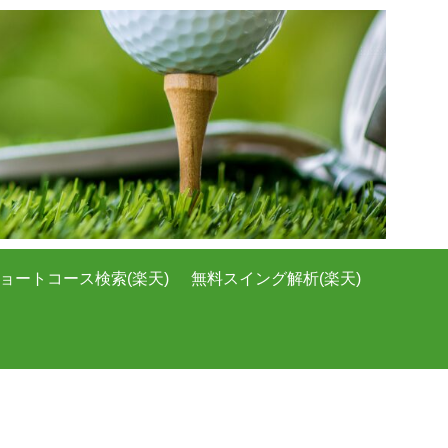
ョートコース検索(楽天)
無料スイング解析(楽天)