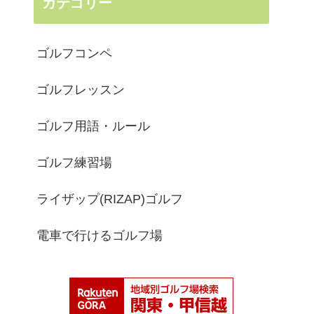
カテゴリー
ゴルフコンペ
ゴルフレッスン
ゴルフ用語・ルール
ゴルフ練習場
ライザップ(RIZAP)ゴルフ
電車で行けるゴルフ場