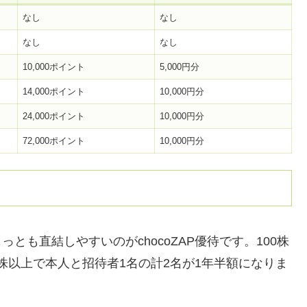
なし
なし
なし
なし
10,000ポイント
5,000円分
14,000ポイント
10,000円分
24,000ポイント
10,000円分
72,000ポイント
10,000円分
っとも直結しやすいのがchocoZAP優待です。100株
0株以上で本人と招待者1名の計2名が1年半額になりま