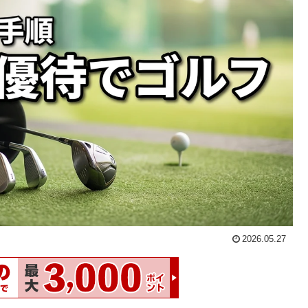
2026.05.27