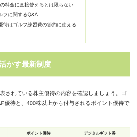
OLFの料金に直接使えるとは限らない
ルフに関するQ&A
優待はゴルフ練習費の節約に使える
活かす最新制度
式発表されている株主優待の内容を確認しましょう。ゴ
ZAP優待と、400株以上から付与されるポイント優待で
ポイント優待
デジタルギフト券