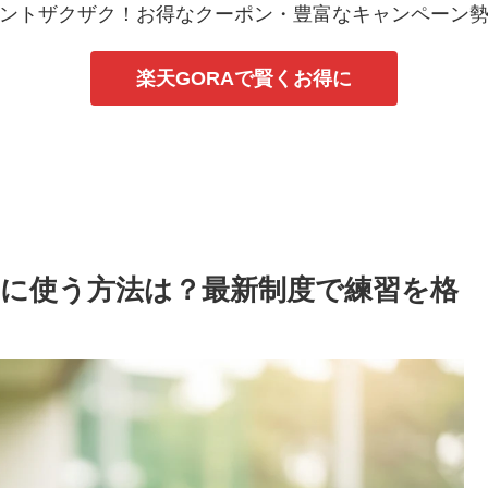
ントザクザク！お得なクーポン・豊富なキャンペーン
楽天GORAで賢くお得に
に使う方法は？最新制度で練習を格