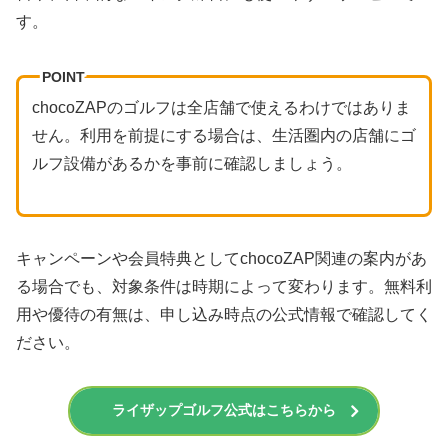
す。
POINT
chocoZAPのゴルフは全店舗で使えるわけではありま
せん。利用を前提にする場合は、生活圏内の店舗にゴ
ルフ設備があるかを事前に確認しましょう。
キャンペーンや会員特典としてchocoZAP関連の案内があ
る場合でも、対象条件は時期によって変わります。無料利
用や優待の有無は、申し込み時点の公式情報で確認してく
ださい。
ライザップゴルフ公式はこちらから