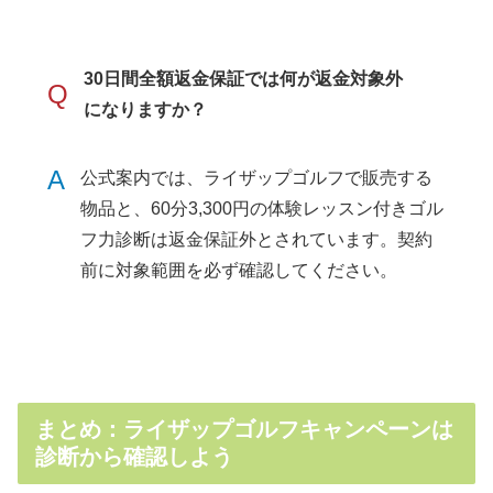
30日間全額返金保証では何が返金対象外
Q
になりますか？
A
公式案内では、ライザップゴルフで販売する
物品と、60分3,300円の体験レッスン付きゴル
フ力診断は返金保証外とされています。契約
前に対象範囲を必ず確認してください。
まとめ：ライザップゴルフキャンペーンは
診断から確認しよう