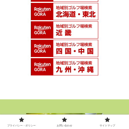
プライバシー・ポリシー
お問い合わせ
サイトマップ