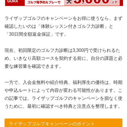
ライザップゴルフのキャンペーンをお得に使うなら、まず
確認したいのは「体験レッスン付きゴルフ力診断」と
「30日間全額返金保証」です。
現在、初回限定のゴルフ力診断は3,300円で受けられるた
め、いきなり高額コースを契約する前に、自分の課題と必
要な練習量を確認できます。
一方で、入会金無料や紹介特典、福利厚生の優待は、時期
や申込ルートによって内容が変わる可能性があります。こ
の記事では、ライザップゴルフのキャンペーンを損なく使
うために、最初に確認すべき特典と注意点を整理します。
ライザップゴルフキャンペーンのポイント