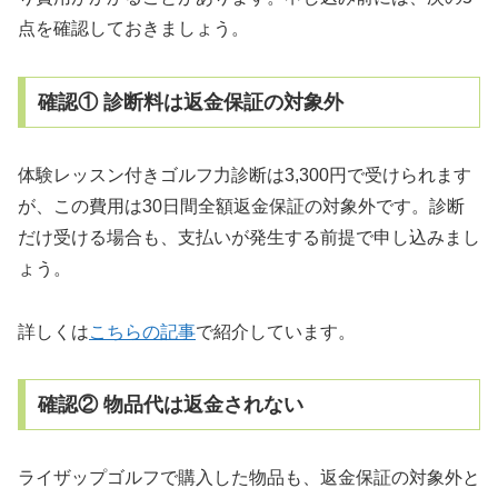
点を確認しておきましょう。
確認① 診断料は返金保証の対象外
体験レッスン付きゴルフ力診断は3,300円で受けられます
が、この費用は30日間全額返金保証の対象外です。診断
だけ受ける場合も、支払いが発生する前提で申し込みまし
ょう。
詳しくは
こちらの記事
で紹介しています。
確認② 物品代は返金されない
ライザップゴルフで購入した物品も、返金保証の対象外と