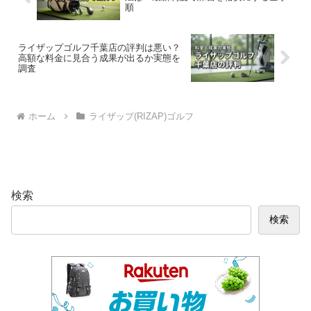
順
ライザップゴルフ千葉店の評判は悪い？
高額な料金に見合う成果が出るか実態を
調査
ホーム
ライザップ(RIZAP)ゴルフ
検索
検索