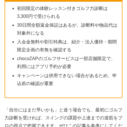
初回限定の体験レッスン付きゴルフ力診断は
3,300円で受けられる
30日間全額返金保証はあるが、診断料や物品代は
対象外になる
入会金無料や割引特典は、紹介・法人優待・期間
限定企画の有無を確認する
chocoZAPのゴルフサービスは一部店舗限定で、
利用にはアプリ予約が必要
キャンペーンは併用できない場合があるため、申
込前の確認が重要
「自分にはまだ早いかも」と迷う場合でも、最初にゴルフ
力診断を受ければ、スイングの課題や上達までの道筋をプ
ロの視点で把握できます。ぜひこの記事を参考にしてくだ