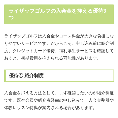
ライザップゴルフの入会金を抑える優待3
つ
ライザップゴルフは入会金やコース料金が大きな負担にな
りやすいサービスです。だからこそ、申し込み前に紹介制
度、クレジットカード優待、福利厚生サービスを確認して
おくと、初期費用を抑えられる可能性があります。
優待① 紹介制度
入会金を抑える方法として、まず確認したいのが紹介制度
です。既存会員や紹介者経由の申し込みで、入会金割引や
体験レッスン特典が案内される場合があります。