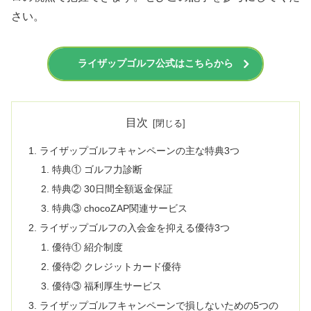
さい。
ライザップゴルフ公式はこちらから
目次
ライザップゴルフキャンペーンの主な特典3つ
特典① ゴルフ力診断
特典② 30日間全額返金保証
特典③ chocoZAP関連サービス
ライザップゴルフの入会金を抑える優待3つ
優待① 紹介制度
優待② クレジットカード優待
優待③ 福利厚生サービス
ライザップゴルフキャンペーンで損しないための5つの