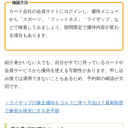
確認方法
カード会社の会員サイトにログインし、優待メニュー
から「スポーツ」「フィットネス」「ライザップ」な
どで検索してみましょう。期間限定で優待内容が変わ
る場合もあります。
紹介者がいない人でも、自分がすでに持っているカードや
会員サービスから優待を使える可能性があります。申し込
み後では適用できないこともあるため、予約前の確認が大
切です。
＞ライザップの株主優待をゴルフに使う方法は？最新制度
で練習を格安にする全手順