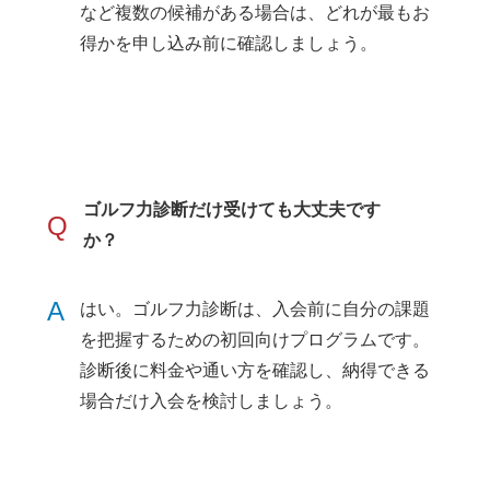
など複数の候補がある場合は、どれが最もお
得かを申し込み前に確認しましょう。
ゴルフ力診断だけ受けても大丈夫です
Q
か？
A
はい。ゴルフ力診断は、入会前に自分の課題
を把握するための初回向けプログラムです。
診断後に料金や通い方を確認し、納得できる
場合だけ入会を検討しましょう。