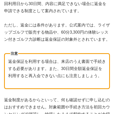
回利用日から30日間、内容に満足できない場合に返金を
申請できる制度として案内されています。
ただし、返金には条件があります。公式案内では、ライザ
ップゴルフで販売する物品や、60分3,300円の体験レッス
ン付きゴルフ力診断は返金保証の対象外とされています。
注意
返金保証を利用する場合は、来店のうえ書面で手続き
する必要があります。また、30日間全額返金保証を
利用すると再入会できない点にも注意しましょう。
返金制度があるからといって、何も確認せずに申し込むの
はおすすめできません。対象範囲や手続き方法を初回カウ