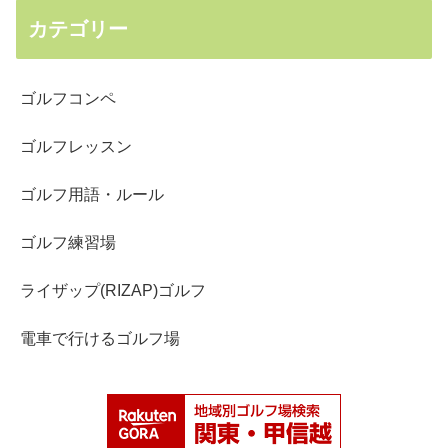
カテゴリー
ゴルフコンペ
ゴルフレッスン
ゴルフ用語・ルール
ゴルフ練習場
ライザップ(RIZAP)ゴルフ
電車で行けるゴルフ場