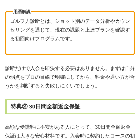
用語解説
ゴルフ力診断とは、ショット別のデータ分析やカウン
セリングを通じて、現在の課題と上達プランを確認す
る初回向けプログラムです。
診断だけで入会を即決する必要はありません。まずは自分
の弱点をプロの目線で明確にしてから、料金や通い方が合
うかを判断すると失敗しにくいでしょう。
特典② 30日間全額返金保証
高額な受講料に不安がある人にとって、30日間全額返金
保証は大きな安心材料です。入会時に契約したコースの初