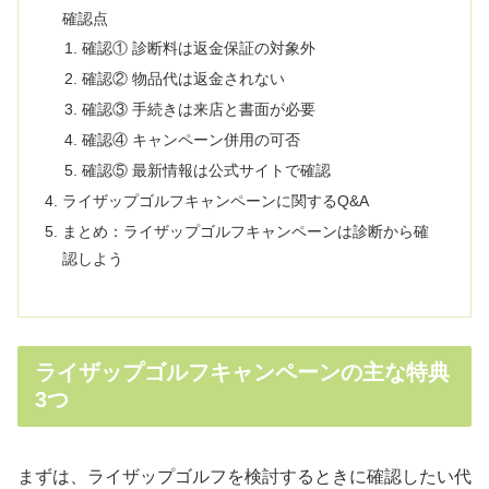
確認点
確認① 診断料は返金保証の対象外
確認② 物品代は返金されない
確認③ 手続きは来店と書面が必要
確認④ キャンペーン併用の可否
確認⑤ 最新情報は公式サイトで確認
ライザップゴルフキャンペーンに関するQ&A
まとめ：ライザップゴルフキャンペーンは診断から確
認しよう
ライザップゴルフキャンペーンの主な特典
3つ
まずは、ライザップゴルフを検討するときに確認したい代