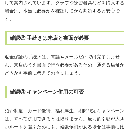
して案内されています。クラブや練習器具などを購入する
場合は、本当に必要かを確認してから判断すると安心で
す。
確認③ 手続きは来店と書面が必要
返金保証の手続きは、電話やメールだけでは完了しませ
ん。来店のうえ書面で行う必要があるため、通える店舗か
どうかも事前に考えておきましょう。
確認④ キャンペーン併用の可否
紹介制度、カード優待、福利厚生、期間限定キャンペーン
は、すべて併用できるとは限りません。最も割引額が大き
いルートを選ぶためにも、複数候補がある場合は事前に比