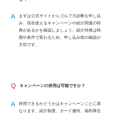
A
まずは公式サイトからゴルフ力診断を申し込
み、現在使えるキャンペーンや紹介関連の特
典があるかを確認しましょう。紹介特典は時
期や条件で変わるため、申し込み前の確認が
大切です。
Q
キャンペーンの併用は可能ですか？
A
併用できるかどうかはキャンペーンごとに異
なります。紹介制度、カード優待、福利厚生