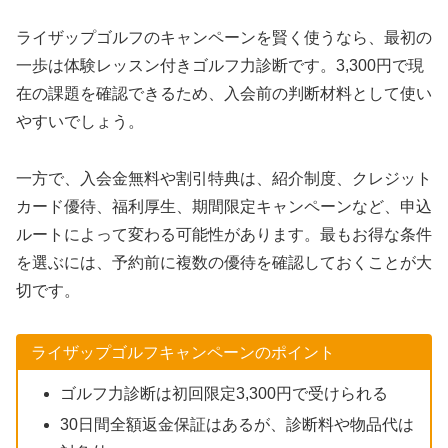
ライザップゴルフのキャンペーンを賢く使うなら、最初の
一歩は体験レッスン付きゴルフ力診断です。3,300円で現
在の課題を確認できるため、入会前の判断材料として使い
やすいでしょう。
一方で、入会金無料や割引特典は、紹介制度、クレジット
カード優待、福利厚生、期間限定キャンペーンなど、申込
ルートによって変わる可能性があります。最もお得な条件
を選ぶには、予約前に複数の優待を確認しておくことが大
切です。
ライザップゴルフキャンペーンのポイント
ゴルフ力診断は初回限定3,300円で受けられる
30日間全額返金保証はあるが、診断料や物品代は