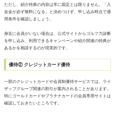
ただし、紹介特典の内容は常に固定とは限りません。「入
会金が必ず無料になる」と決めつけず、申し込み時点で適
用条件を確認しましょう。
身近に会員がいない場合は、公式サイトからゴルフ力診断
を申し込み、利用できるキャンペーンや紹介関連の特典が
あるかを相談するのが現実的です。
優待② クレジットカード優待
一部のクレジットカードや会員制優待サービスでは、ライ
ザップグループ関連の割引が案内されることがあります。
特にゴールドカードやプラチナカードの会員専用サイトは
確認しておきたいところです。