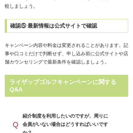
較しましょう。
確認⑤ 最新情報は公式サイトで確認
キャンペーン内容や料金は変更されることがあります。記
事や口コミだけで判断せず、申し込み前に公式サイトや店
舗カウンセリングで最新条件を確認しましょう。
ライザップゴルフキャンペーンに関する
Q&A
紹介制度を利用したいのですが、周りに
Q
会員がいない場合はどうすればいいです
か？