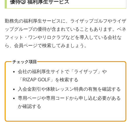
優待③ 福利厚生サービス
勤務先の福利厚生サービスに、ライザップゴルフやライザ
ップグループの優待が含まれていることもあります。ベネ
フィット・ワンやリロクラブなどを導入している会社な
ら、会員ページで検索してみましょう。
チェック項目
会社の福利厚生サイトで「ライザップ」や
「RIZAP GOLF」を検索する
入会金割引や体験レッスン特典の有無を確認する
専用ページや専用コードから申し込む必要がある
か確認する