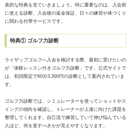
表的な特典を見ていきましょう。特に重要なのは、入会前
に使える診断、入会後の返金保証、日々の練習や体づくり
に関わる付帯サービスです。
特典① ゴルフ力診断
ライザップゴルフへ入会を検討する際、最初に受けたいの
が「体験レッスン付きゴルフ力診断」です。公式サイトで
は、初回限定で60分3,300円の診断として案内されていま
す。
ゴルフ力診断では、シミュレーターを使ってショットやス
イングの傾向を確認し、トレーナーが上達に向けた課題を
整理してくれます。自己流で練習していて伸び悩んでいる
人ほど、何を直すべきかが見えやすくなります。