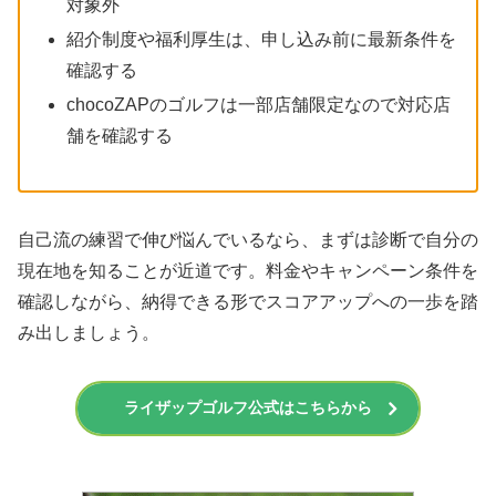
対象外
紹介制度や福利厚生は、申し込み前に最新条件を
確認する
chocoZAPのゴルフは一部店舗限定なので対応店
舗を確認する
自己流の練習で伸び悩んでいるなら、まずは診断で自分の
現在地を知ることが近道です。料金やキャンペーン条件を
確認しながら、納得できる形でスコアアップへの一歩を踏
み出しましょう。
ライザップゴルフ公式はこちらから