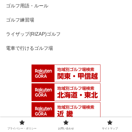
ゴルフ用語・ルール
ゴルフ練習場
ライザップ(RIZAP)ゴルフ
電車で行けるゴルフ場
プライバシー・ポリシー
お問い合わせ
サイトマップ