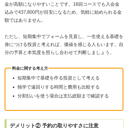
金が高額になりやすいことです。16回コースでも入会金
込みで437,800円が目安になるため、気軽に始められる金
額ではありません。
ただし、短期集中でフォームを見直し、一生使える基礎を
身につける投資と考えれば、価値を感じる人もいます。自
分の予算と本気度を照らし合わせて判断しましょう。
料金に関する考え方
短期集中で基礎を作る投資として考える
独学で遠回りする時間と費用も比較する
分割払いを使う場合は支払総額まで確認する
デメリット② 予約の取りやすさに注意