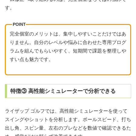
す。
POINT
完全個室のメリットは、集中しやすいことだけではあ
りません。自分のレベルや悩みに合わせた専用プログ
ラムを組んでもらいやすく、短期間で課題を整理しや
すい点も魅力です。
特徴③ 高性能シミュレーターで分析できる
ライザップ ゴルフでは、高性能シミュレーターを使って
スイングやショットを分析します。ボールスピード、打ち
出し角、スピン量、左右のブレなどを数値で確認できるた