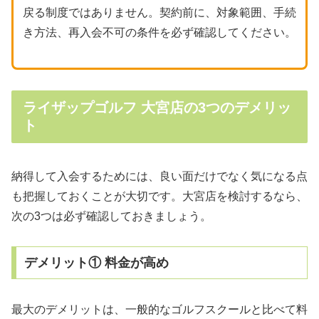
戻る制度ではありません。契約前に、対象範囲、手続
き方法、再入会不可の条件を必ず確認してください。
ライザップゴルフ 大宮店の3つのデメリッ
ト
納得して入会するためには、良い面だけでなく気になる点
も把握しておくことが大切です。大宮店を検討するなら、
次の3つは必ず確認しておきましょう。
デメリット① 料金が高め
最大のデメリットは、一般的なゴルフスクールと比べて料