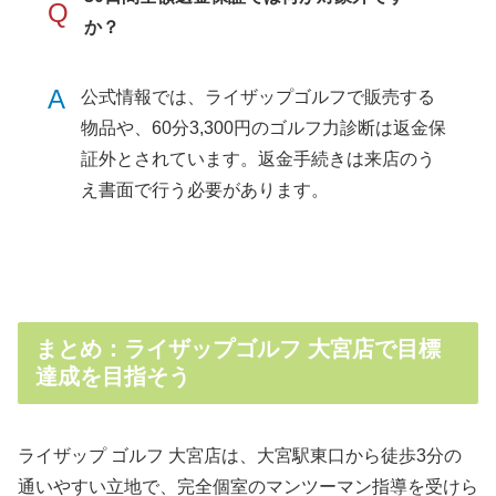
Q
か？
A
公式情報では、ライザップゴルフで販売する
物品や、60分3,300円のゴルフ力診断は返金保
証外とされています。返金手続きは来店のう
え書面で行う必要があります。
まとめ：ライザップゴルフ 大宮店で目標
達成を目指そう
ライザップ ゴルフ 大宮店は、大宮駅東口から徒歩3分の
通いやすい立地で、完全個室のマンツーマン指導を受けら