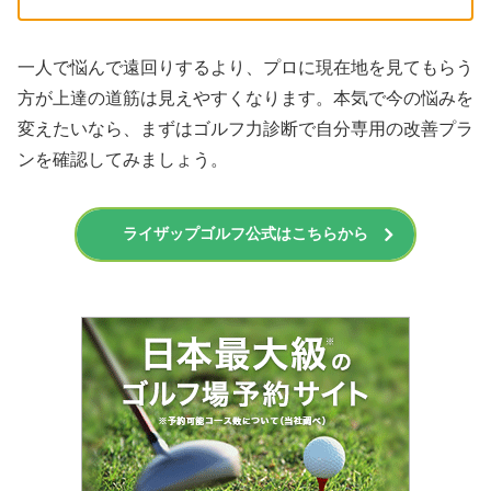
一人で悩んで遠回りするより、プロに現在地を見てもらう
方が上達の道筋は見えやすくなります。本気で今の悩みを
変えたいなら、まずはゴルフ力診断で自分専用の改善プラ
ンを確認してみましょう。
ライザップゴルフ公式はこちらから