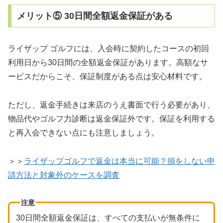
メリット⑤ 30日間全額返金保証がある
ライザップ ゴルフには、入会時に契約したコースの初回
利用日から30日間の全額返金保証があります。高額なサ
ービスだからこそ、保証制度がある点は安心材料です。
ただし、返金手続きは来店のうえ書面で行う必要があり、
物品代やゴルフ力診断は返金保証外です。保証を利用する
と再入会できない点にも注意しましょう。
＞＞
ライザップゴルフで返金は本当に可能？損をしない申
請方法と対象外のケースを調査
注意
30日間全額返金保証は、すべての支払いが無条件に