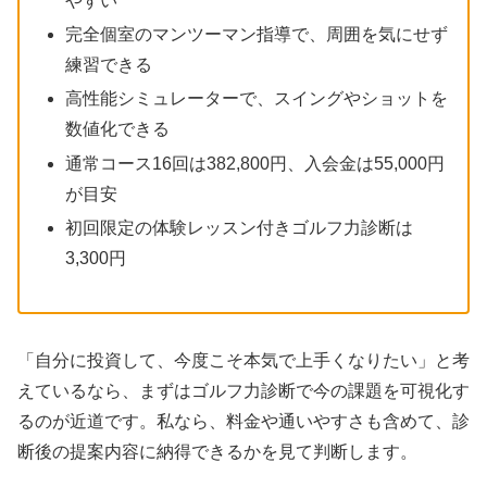
やすい
完全個室のマンツーマン指導で、周囲を気にせず
練習できる
高性能シミュレーターで、スイングやショットを
数値化できる
通常コース16回は382,800円、入会金は55,000円
が目安
初回限定の体験レッスン付きゴルフ力診断は
3,300円
「自分に投資して、今度こそ本気で上手くなりたい」と考
えているなら、まずはゴルフ力診断で今の課題を可視化す
るのが近道です。私なら、料金や通いやすさも含めて、診
断後の提案内容に納得できるかを見て判断します。