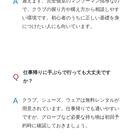
A
通えます。完全個室のマンツーマン指導なの
で、クラブの握り方や構え方から相談しやす
い環境です。初心者のうちに正しい基礎を身
につけたい人にも向いています。
仕事帰りに手ぶらで行っても大丈夫です
Q
か？
A
クラブ、シューズ、ウェアは無料レンタルが
用意されています。仕事帰りでも通いやすい
ですが、グローブなど必要な持ち物は初回予
約時に確認しておきましょう。