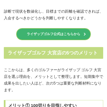
診断で現状を数値化し、目標までの距離を確認できれば、
入会するべきかどうかを判断しやすくなります。
ライザップゴルフ公式はこちらから
ライザップゴルフ 大宮店の5つのメリット
ここからは、多くのゴルファーがライザップ ゴルフ 大宮
店を選ぶ理由を、メリットとして整理します。短期集中で
成果を出したい人ほど、次の5つは重要な判断材料になり
ます。
メリット① 100切りを目指しやすい