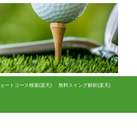
ョートコース検索(楽天)
無料スイング解析(楽天)