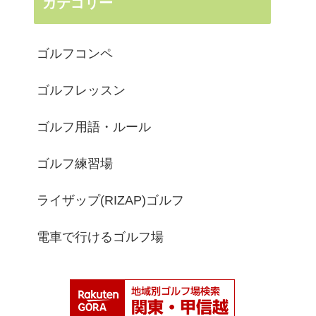
カテゴリー
ゴルフコンペ
ゴルフレッスン
ゴルフ用語・ルール
ゴルフ練習場
ライザップ(RIZAP)ゴルフ
電車で行けるゴルフ場