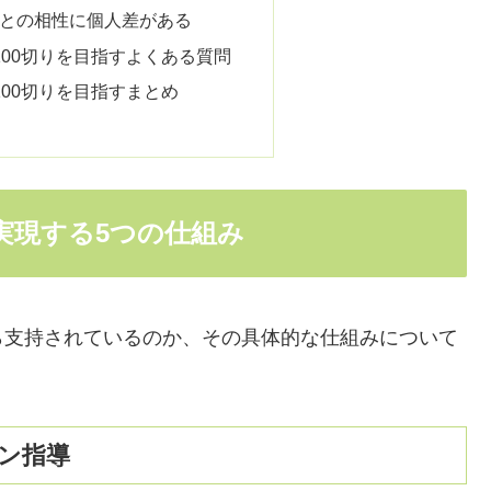
チとの相性に個人差がある
00切りを目指すよくある質問
00切りを目指すまとめ
実現する5つの仕組み
ら支持されているのか、その具体的な仕組みについて
ン指導