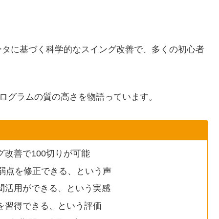
ータに基づく科学的なスイング改善で、多くの初心者
プログラムの質の高さを物語っています。
改善で100切りが可能
の弱点を修正できる、という声
間活用ができる、という実感
を習得できる、という評価