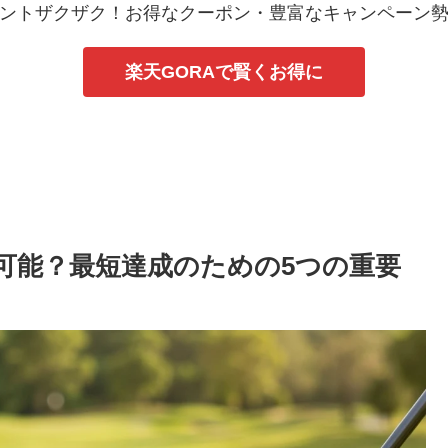
ントザクザク！お得なクーポン・豊富なキャンペーン
楽天GORAで賢くお得に
は可能？最短達成のための5つの重要