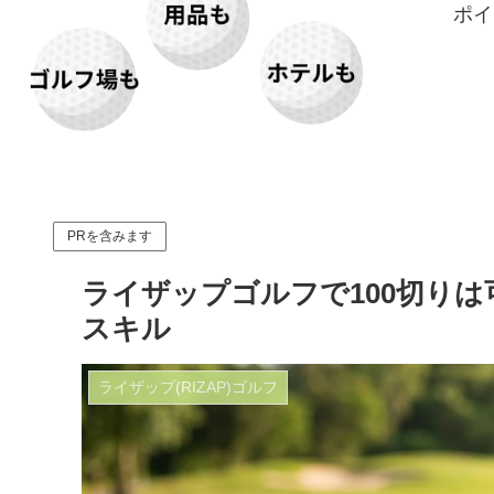
ポイ
PRを含みます
ライザップゴルフで100切り
スキル
ライザップ(RIZAP)ゴルフ