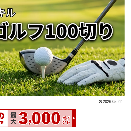
2026.05.22