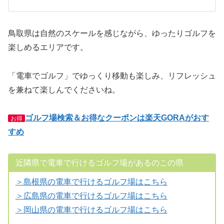
鳥取県は自然のスケールを感じながら、ゆったりゴルフを
楽しめるエリアです。
「電車でゴルフ」でゆっくり移動も楽しみ、リフレッシュ
を兼ねて楽しんでくださいね。
ゴルフ場検索＆お得なクーポンは楽天GORAがおす
お得
すめ
近隣県で電車で行けるゴルフ場があるのこの県
＞島根県の電車で行けるゴルフ場はこちら
＞広島県の電車で行けるゴルフ場はこちら
＞岡山県の電車で行けるゴルフ場はこちら