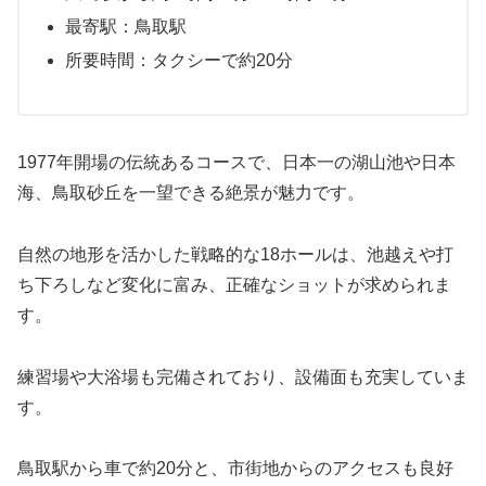
最寄駅：鳥取駅
所要時間：タクシーで約20分
1977年開場の伝統あるコースで、日本一の湖山池や日本
海、鳥取砂丘を一望できる絶景が魅力です。
自然の地形を活かした戦略的な18ホールは、池越えや打
ち下ろしなど変化に富み、正確なショットが求められま
す。
練習場や大浴場も完備されており、設備面も充実していま
す。
鳥取駅から車で約20分と、市街地からのアクセスも良好