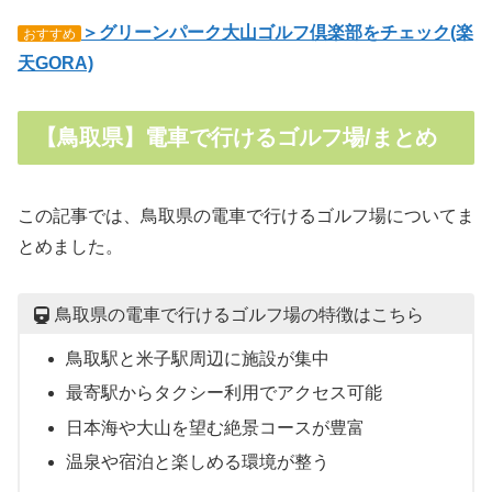
＞グリーンパーク大山ゴルフ倶楽部をチェック(楽
おすすめ
天GORA)
【鳥取県】電車で行けるゴルフ場/まとめ
この記事では、鳥取県の電車で行けるゴルフ場についてま
とめました。
鳥取県の電車で行けるゴルフ場の特徴はこちら
鳥取駅と米子駅周辺に施設が集中
最寄駅からタクシー利用でアクセス可能
日本海や大山を望む絶景コースが豊富
温泉や宿泊と楽しめる環境が整う