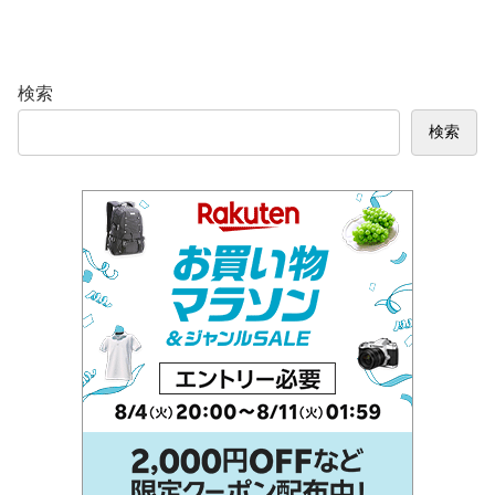
検索
検索