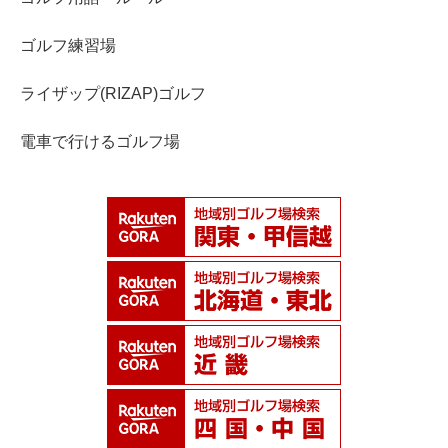
ゴルフ練習場
ライザップ(RIZAP)ゴルフ
電車で行けるゴルフ場