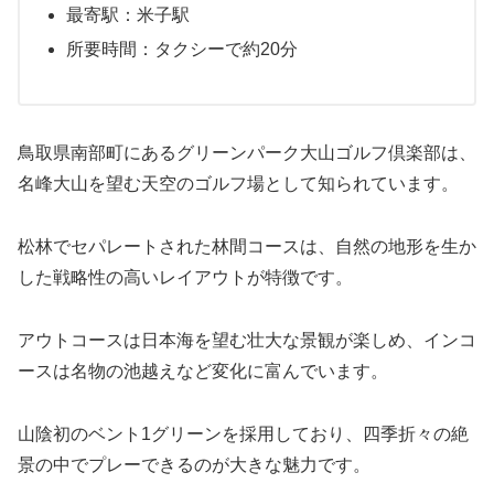
最寄駅：米子駅
所要時間：タクシーで約20分
鳥取県南部町にあるグリーンパーク大山ゴルフ倶楽部は、
名峰大山を望む天空のゴルフ場として知られています。
松林でセパレートされた林間コースは、自然の地形を生か
した戦略性の高いレイアウトが特徴です。
アウトコースは日本海を望む壮大な景観が楽しめ、インコ
ースは名物の池越えなど変化に富んでいます。
山陰初のベント1グリーンを採用しており、四季折々の絶
景の中でプレーできるのが大きな魅力です。