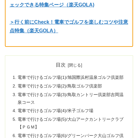
ェックできる特集ページ（楽天GOLA)
＞行く前にCheck！電車でゴルフを楽しむコツや注意
点特集（楽天GOLA）
目次
電車で行けるゴルフ場(1)/旭国際浜村温泉ゴルフ倶楽部
電車で行けるゴルフ場(2)/鳥取ゴルフ倶楽部
電車で行けるゴルフ場(3)/鳥取カントリー倶楽部吉岡温
泉コース
電車で行けるゴルフ場(4)/米子ゴルフ場
電車で行けるゴルフ場(5)/大山アークカントリークラブ
【ＰＧＭ】
電車で行けるゴルフ場(6)/グリーンパーク大山ゴルフ倶