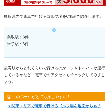
鳥取県内で電車で行けるゴルフ場を6施設ご紹介します。
鳥取駅：3件
米子駅：3件
最寄駅からどれくらいで行けるのか、シャトルバスが運行
しているかなど、電車でのアクセスもチェックしてみまし
ょう。
このページがとても探しやすい！
＞関東エリアで電車で行けるゴルフ場を地図からもチ