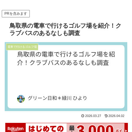
PRを含みます
鳥取県の電車で行けるゴルフ場を紹介！ク
ラブバスのあるなしも調査
電車で行けるゴルフ場
2026.03.27
2026.04.02