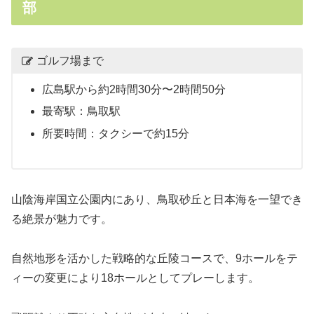
部
ゴルフ場まで
広島駅から約2時間30分〜2時間50分
最寄駅：鳥取駅
所要時間：タクシーで約15分
山陰海岸国立公園内にあり、鳥取砂丘と日本海を一望でき
る絶景が魅力です。
自然地形を活かした戦略的な丘陵コースで、9ホールをテ
ィーの変更により18ホールとしてプレーします。