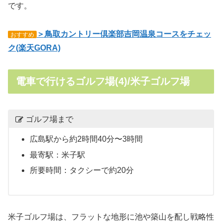
です。
＞鳥取カントリー倶楽部吉岡温泉コースをチェッ
おすすめ
ク(楽天GORA)
電車で行けるゴルフ場(4)/米子ゴルフ場
ゴルフ場まで
広島駅から約2時間40分〜3時間
最寄駅：米子駅
所要時間：タクシーで約20分
米子ゴルフ場は、フラットな地形に池や築山を配し戦略性