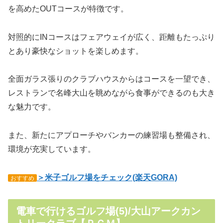
を高めたOUTコースが特徴です。
対照的にINコースはフェアウェイが広く、距離もたっぷり
とあり豪快なショットを楽しめます。
全面ガラス張りのクラブハウスからはコースを一望でき、
レストランで名峰大山を眺めながら食事ができるのも大き
な魅力です。
また、新たにアプローチやバンカーの練習場も整備され、
環境が充実しています。
＞米子ゴルフ場をチェック(楽天GORA)
おすすめ
電車で行けるゴルフ場(5)/大山アークカン