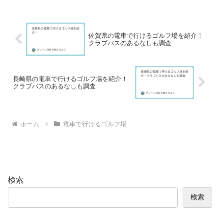
めです。このページがとても探しやす
い！＞関東エリアで電...
佐賀県の電車で行けるゴルフ場を紹介！
クラブバスのあるなしも調査
長崎県の電車で行けるゴルフ場を紹介！
クラブバスのあるなしも調査
ホーム
電車で行けるゴルフ場
検索
検索