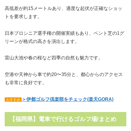
高低差が約15メートルあり、適度な起伏が正確なショッ
トを要求します。
日本プロシニア選手権の開催実績もあり、ベント芝の1グ
リーンが格式の高さを演出します。
雷山大池や春の桜など四季の自然も魅力です。
空港や天神から車で約20〜35分と、都心からのアクセス
も非常に良好です。
＞伊都ゴルフ倶楽部をチェック(楽天GORA)
おすすめ
【福岡県】電車で行けるゴルフ場/まとめ