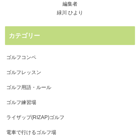
編集者
緑川 ひより
カテゴリー
ゴルフコンペ
ゴルフレッスン
ゴルフ用語・ルール
ゴルフ練習場
ライザップ(RIZAP)ゴルフ
電車で行けるゴルフ場