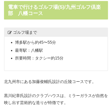
電車で行けるゴルフ場(5)/九州ゴルフ倶楽
部 八幡コース
ゴルフ場まで
博多駅から約45〜55分
最寄駅：八幡駅
所要時間：タクシー約15分
北九州市にある加藤俊輔氏設計の丘陵コースです。
黒川紀章氏設計のクラブハウスは、ミラーガラスが自然を
映し出す芸術的な造りが特徴です。