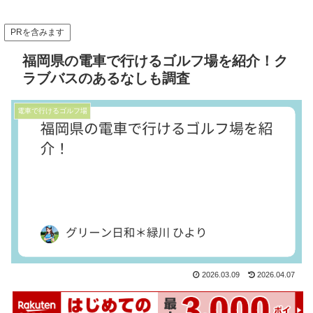
PRを含みます
福岡県の電車で行けるゴルフ場を紹介！ク
ラブバスのあるなしも調査
電車で行けるゴルフ場
2026.03.09
2026.04.07