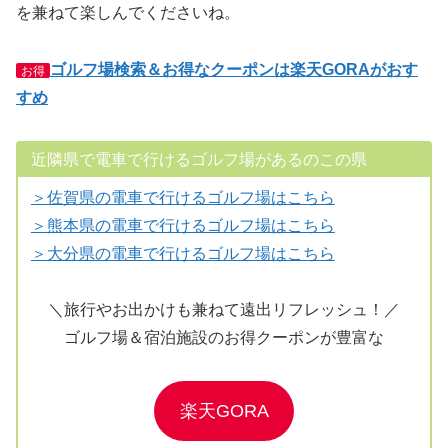
を兼ねて楽しんでくださいね。
ゴルフ場検索＆お得なクーポンは楽天GORAがおす
お得
すめ
近隣県で電車で行けるゴルフ場があるのこの県
＞佐賀県の電車で行けるゴルフ場はこちら
＞熊本県の電車で行けるゴルフ場はこちら
＞大分県の電車で行けるゴルフ場はこちら
＼旅行やお出かけも兼ねて遠出リフレッシュ！／
ゴルフ場＆宿泊施設のお得クーポンが豊富な
楽天GORA