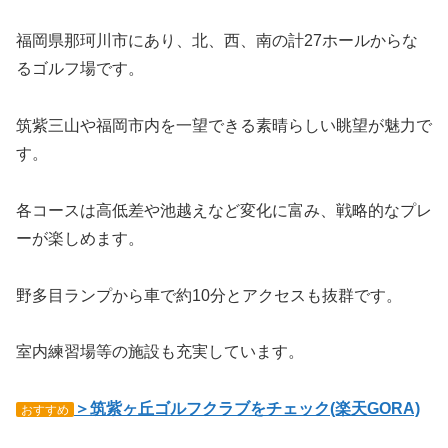
福岡県那珂川市にあり、北、西、南の計27ホールからな
るゴルフ場です。
筑紫三山や福岡市内を一望できる素晴らしい眺望が魅力で
す。
各コースは高低差や池越えなど変化に富み、戦略的なプレ
ーが楽しめます。
野多目ランプから車で約10分とアクセスも抜群です。
室内練習場等の施設も充実しています。
＞筑紫ヶ丘ゴルフクラブをチェック(楽天GORA)
おすすめ