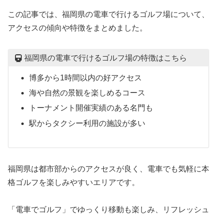
この記事では、福岡県の電車で行けるゴルフ場について、
アクセスの傾向や特徴をまとめました。
福岡県の電車で行けるゴルフ場の特徴はこちら
博多から1時間以内の好アクセス
海や自然の景観を楽しめるコース
トーナメント開催実績のある名門も
駅からタクシー利用の施設が多い
福岡県は都市部からのアクセスが良く、電車でも気軽に本
格ゴルフを楽しみやすいエリアです。
「電車でゴルフ」でゆっくり移動も楽しみ、リフレッシュ