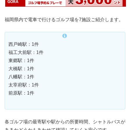
福岡県内で電車で行けるゴルフ場を7施設ご紹介します。
西戸崎駅：1件
福工大前駅：1件
東郷駅：1件
大橋駅：1件
八幡駅：1件
太宰府駅：1件
前原駅：1件
各ゴルフ場の最寄駅や駅からの所要時間、シャトルバスが
あるかどうかもあわせて確認しておくと安心です。