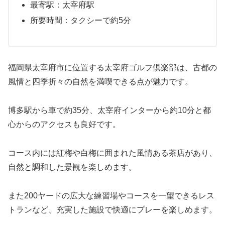
最寄駅：太宰府駅
所要時間：タクシーで約5分
福岡県太宰府市に位置する太宰府ゴルフ倶楽部は、古都の
風情と四季折々の自然を満喫できる点が魅力です。
博多駅から車で約35分、太宰府インターから約10分と都
心からのアクセスも良好です。
コース内には紅梅や白梅に囲まれた風情ある茶店があり、
自然と調和した景観を楽しめます。
また200ヤードの広大な練習場やコースを一望できるレス
トランなど、充実した施設で快適にプレーを楽しめます。