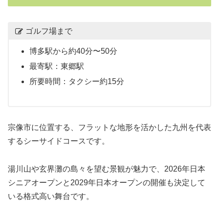
ゴルフ場まで
博多駅から約40分〜50分
最寄駅：東郷駅
所要時間：タクシー約15分
宗像市に位置する、フラットな地形を活かした九州を代表
するシーサイドコースです。
湯川山や玄界灘の島々を望む景観が魅力で、2026年日本
シニアオープンと2029年日本オープンの開催も決定して
いる格式高い舞台です。