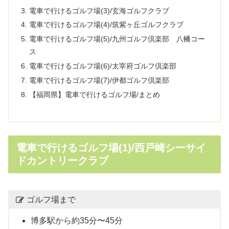
電車で行けるゴルフ場(3)/玄海ゴルフクラブ
電車で行けるゴルフ場(4)/筑紫ヶ丘ゴルフクラブ
電車で行けるゴルフ場(5)/九州ゴルフ倶楽部 八幡コー
ス
電車で行けるゴルフ場(6)/太宰府ゴルフ倶楽部
電車で行けるゴルフ場(7)/伊都ゴルフ倶楽部
【福岡県】電車で行けるゴルフ場/まとめ
電車で行けるゴルフ場(1)/西戸崎シーサイ
ドカントリークラブ
ゴルフ場まで
博多駅から約35分〜45分