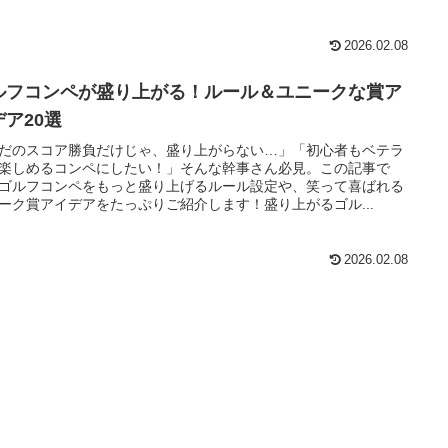
2026.02.08
ルフコンペが盛り上がる！ルール＆ユニークな賞ア
デア20選
だのスコア勝負だけじゃ、盛り上がらない…」「初心者もベテラ
楽しめるコンペにしたい！」そんな幹事さん必見。この記事で
ゴルフコンペをもっと盛り上げるルール設定や、笑って喜ばれる
ーク賞アイデアをたっぷりご紹介します！盛り上がるゴル...
2026.02.08