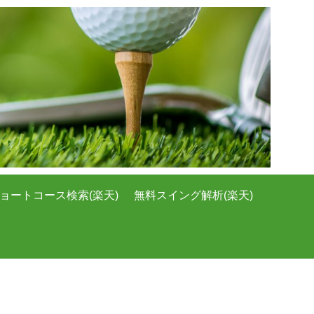
ョートコース検索(楽天)
無料スイング解析(楽天)