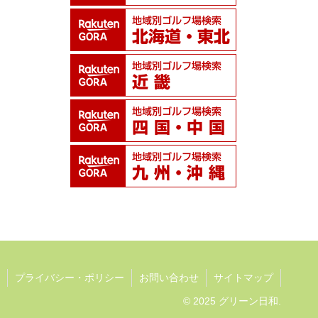
プライバシー・ポリシー
お問い合わせ
サイトマップ
© 2025 グリーン日和.