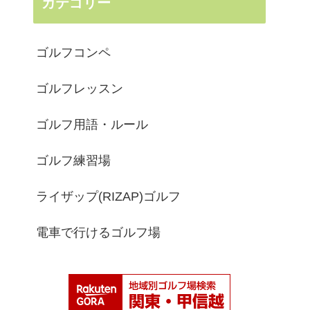
カテゴリー
ゴルフコンペ
ゴルフレッスン
ゴルフ用語・ルール
ゴルフ練習場
ライザップ(RIZAP)ゴルフ
電車で行けるゴルフ場